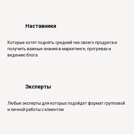
Наставники
Которые хотят поднять средний чек своего продукта и
получить важные знания в маркетинге, прогревах и
ведению блога
Эксперты
Любые эксперты для которых подойдет формат групповой
и личной работы с клиентом