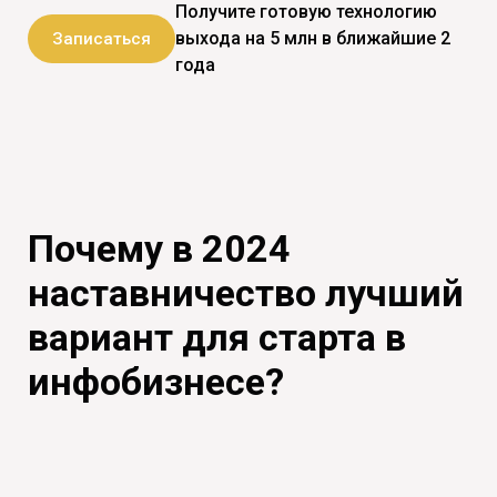
Получите готовую технологию
выхода на 5 млн в ближайшие 2
Записаться
года
Почему в 2024
наставничество лучший
вариант для старта в
инфобизнесе?