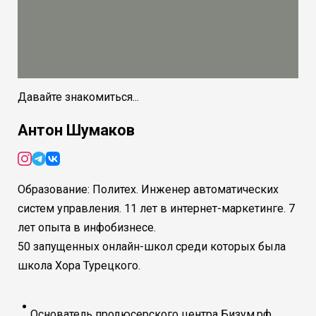
Давайте знакомиться...
Антон Шумаков
Образование: Политех. Инженер автоматических
систем управления. 11 лет в интернет-маркетинге. 7
лет опыта в инфобизнесе.
50 запущенных онлайн-школ среди которых была
школа Хора Турецкого.
Основатель продюсерского центра Бизум.рф