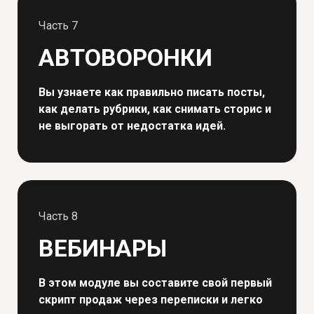
Часть 7
АВТОВОРОНКИ
Вы узнаете как правильно писать посты,
как делать рубрики, как снимать сторис и
не выгорать от недостатка идей.
Часть 8
ВЕБИНАРЫ
В этом модуле вы составите свой первый
скрипт продаж через переписки и легко