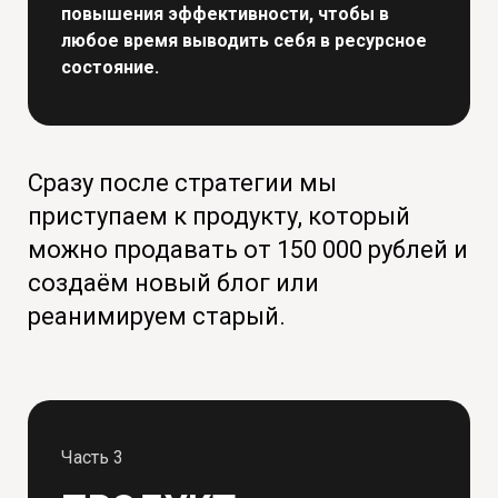
повышения эффективности, чтобы в
любое время выводить себя в ресурсное
состояние.
Сразу после стратегии мы
приступаем к продукту, который
можно продавать от 150 000 рублей и
создаём новый блог или
реанимируем старый.
Часть 3