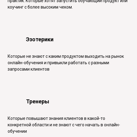
практик. Которые хотят запустить обучающий продукт или
коучинг с более высоким чеком.
Эзотерики
Которые не знают с каким продуктом выходить на рынок
онлайн-обучения и привыкли работать с разными
запросами клиентов
Тренеры
Которые повышают знания клиентов в какой-то
конкретной области и не знают с чего начать в онлайн-
обучении