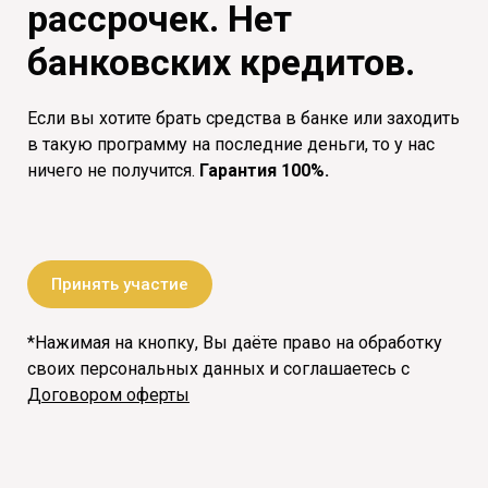
рассрочек. Нет
банковских кредитов.
Если вы хотите брать средства в банке или заходить
в такую программу на последние деньги, то у нас
ничего не получится.
Гарантия 100%.
Принять участие
*Нажимая на кнопку, Вы даёте право на обработку
своих персональных данных и соглашаетесь с
Договором оферты