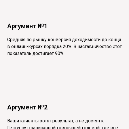
Аргумент №1
Средняя по рынку конверсия доходимости до конца
в онлайн-курсах порядка 20%. В наставничестве этот
показатель достигает 90%.
Аргумент №2
Ваши клиенты хотят результат, а не доступ к
Геткурсу с записанной говорящей головой, где всё