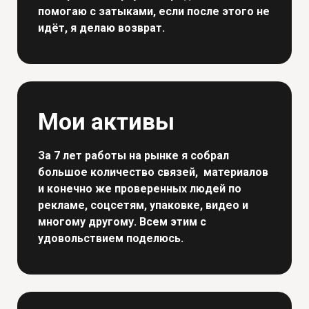
помогаю с затыками, если после этого не
идёт, я делаю возврат.
Мои активы
За 7 лет работы на рынке я собрал
большое количество связей, материалов
и конечно же проверенных людей по
рекламе, соцсетям, упаковке, видео и
многому другому. Всем этим с
удовольствием поделюсь.