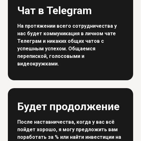
Чат в Telegram
На протяжении всего сотрудничества у
нас будет коммуникация в личном чате
Телеграм и никаких общих чатов с
успешным успехом. Общаемся
перепиской, голосовыми и
видеокружками.
Будет продолжение
После наставничества, когда у вас всё
пойдет хорошо, я могу предложить вам
поработать за % или найти инвестиции на