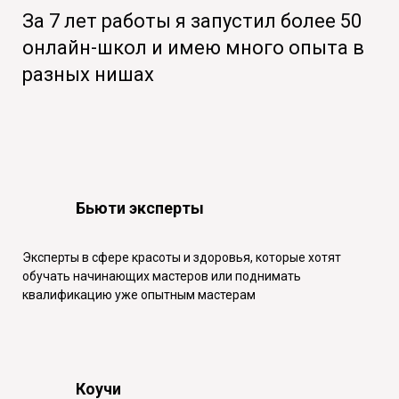
За 7 лет работы я запустил более 50
онлайн-школ и имею много опыта в
разных нишах
Бьюти эксперты
Эксперты в сфере красоты и здоровья, которые хотят
обучать начинающих мастеров или поднимать
квалификацию уже опытным мастерам
Коучи