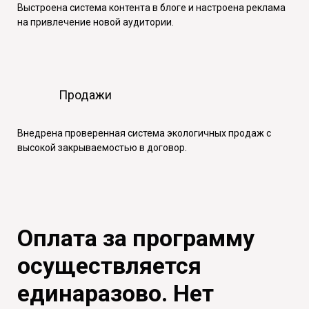
Выстроена система контента в блоге и настроена реклама
на привлечение новой аудитории.
Продажи
Внедрена проверенная система экологичных продаж с
высокой закрываемостью в договор.
Оплата за программу
осуществляется
единаразово. Нет