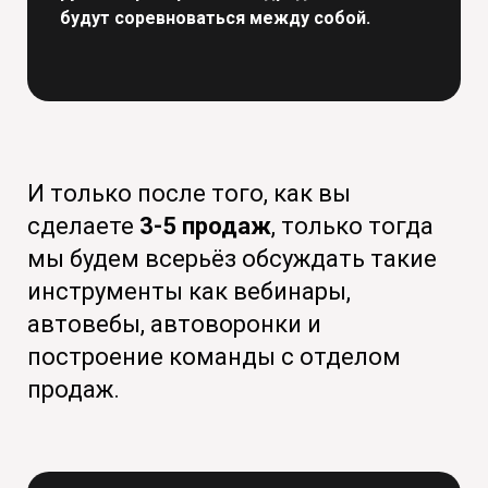
будут соревноваться между собой.
И только после того, как вы
сделаете
3-5 продаж
, только тогда
мы будем всерьёз обсуждать такие
инструменты как вебинары,
автовебы, автоворонки и
построение команды с отделом
продаж.