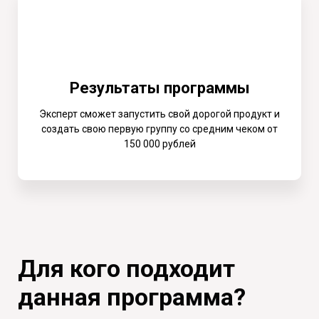
Результаты программы
Эксперт сможет запустить свой дорогой продукт и
создать свою первую группу со средним чеком от
150 000 рублей
Для кого подходит
данная программа?