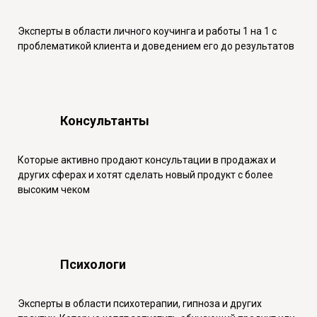
Эксперты в области личного коучинга и работы 1 на 1 с
проблематикой клиента и доведением его до результатов
Консультанты
Которые активно продают консультации в продажах и
других сферах и хотят сделать новый продукт с более
высоким чеком
Психологи
Эксперты в области психотерапии, гипноза и других