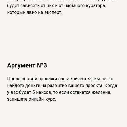
будет зависеть от них и от наёмного куратора,
который явно не эксперт.
Аргумент №3
После первой продажи наставничества, вы легко
найдете деньги на развитие вашего проекта. Когда
у вас будет 5 кейсов, то если останется желание,
запишете онлайн-курс.