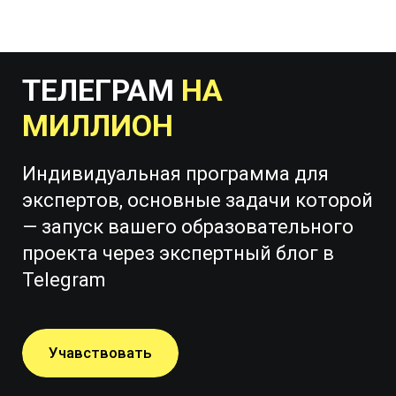
ТЕЛЕГРАМ
НА
МИЛЛИОН
Индивидуальная программа для
экспертов, основные задачи которой
— запуск вашего образовательного
проекта через экспертный блог в
Telegram
Учавствовать