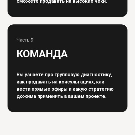
сможете продавать на высокие чеки.
Часть 9
КОМАНДА
Вы узнаете про групповую диагностику,
как продавать на консультациях, как
вести прямые эфиры и какую стратегию
дожима применить в вашем проекте.