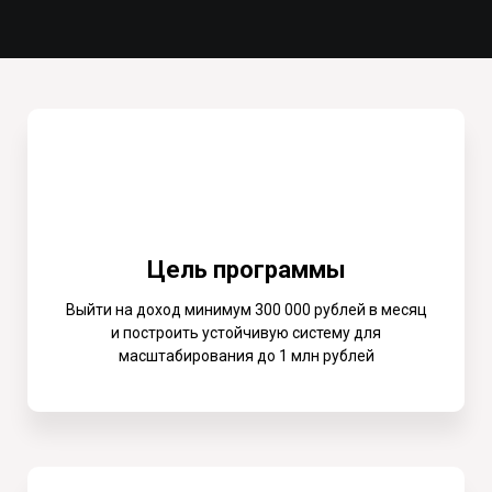
Цель программы
Выйти на доход минимум 300 000 рублей в месяц
и построить
устойчивую систему для
масштабирования до 1 млн рублей