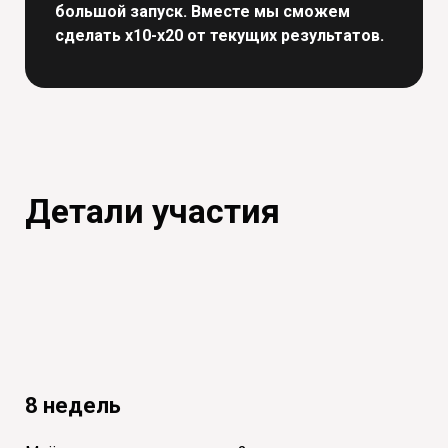
большой запуск. Вместе мы сможем
сделать х10-х20 от текущих результатов.
Детали участия
8 недель