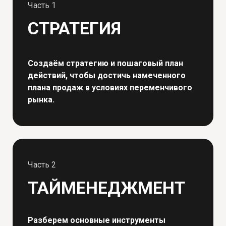
Часть 1
СТРАТЕГИЯ
Создаём стратегию и пошаговый план
действий, чтобы достичь намеченного
плана продаж в условиях переменчивого
рынка.
Часть 2
ТАЙМЕНЕДЖМЕНТ
Разберем основные инструменты