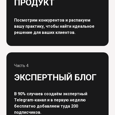
ПРОДУКТ
Посмотрим конкурентов и распакуем
вашу практику, чтобы найти идеальное
решение для ваших клиентов.
Часть 4
ЭКСПЕРТНЫЙ БЛОГ
В 90% случаев создаём экспертный
Telegram-канал и в первую неделю
бесплатно добавляем туда 200
подписчиков.