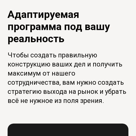
Адаптируемая
программа под вашу
реальность
Чтобы создать правильную
конструкцию ваших дел и получить
максимум от нашего
сотрудничества, вам нужно создать
стратегию выхода на рынок и убрать
всё не нужное из поля зрения.