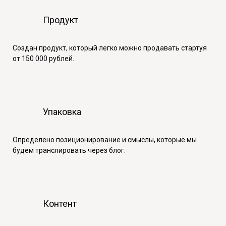
Продукт
Создан продукт, который легко можно продавать стартуя
от 150 000 рублей.
Упаковка
Определено позиционирование и смыслы, которые мы
будем транслировать через блог.
Контент