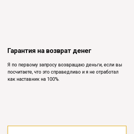
Гарантия на возврат денег
Я по первому запросу возвращаю деньги, если вы
посчитаете, что это справедливо и я не отработал
как наставник на 100%.