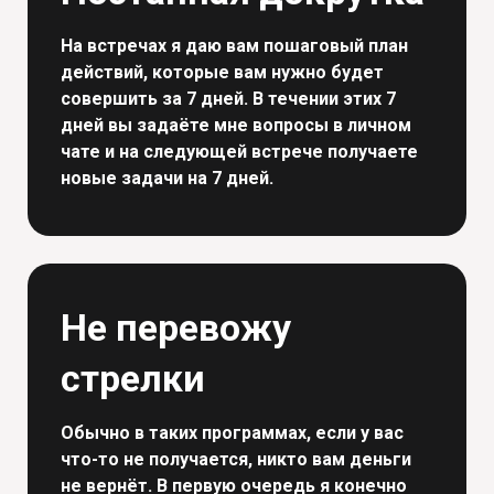
На встречах я даю вам пошаговый план
действий, которые вам нужно будет
совершить за 7 дней. В течении этих 7
дней вы задаёте мне вопросы в личном
чате и на следующей встрече получаете
новые задачи на 7 дней.
Не перевожу
стрелки
Обычно в таких программах, если у вас
что-то не получается, никто вам деньги
не вернёт. В первую очередь я конечно