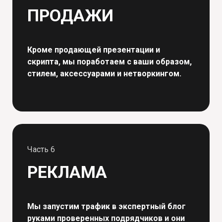
ПРОДАЖИ
Кроме продающей презентации и
скрипта, мы поработаем с ваши образом,
стилем, аксессуарами и нетворкингом.
Часть 6
РЕКЛАМА
Мы запустим трафик в экспертный блог
руками проверенных подрядчиков и они