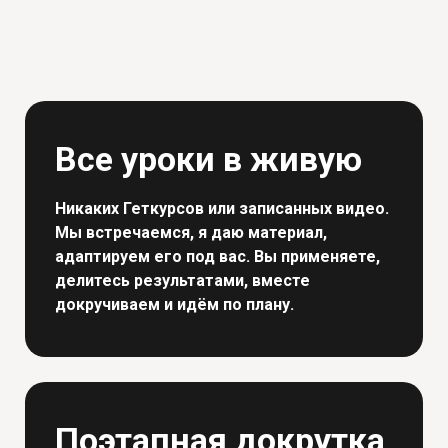
Все уроки в живую
Никаких Геткурсов или записанных видео.
Мы встречаемся, я даю материал,
адаптируем его под вас. Вы применяете,
делитесь результатами, вместе
докручиваем и идём по плану.
Поэтапная докрутка