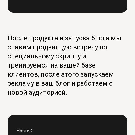
После продукта и запуска блога мы
ставим продающую встречу по
специальному скрипту и
тренируемся на вашей базе
клиентов, после этого запускаем
рекламу в ваш блог и работаем с
новой аудиторией.
Часть 5