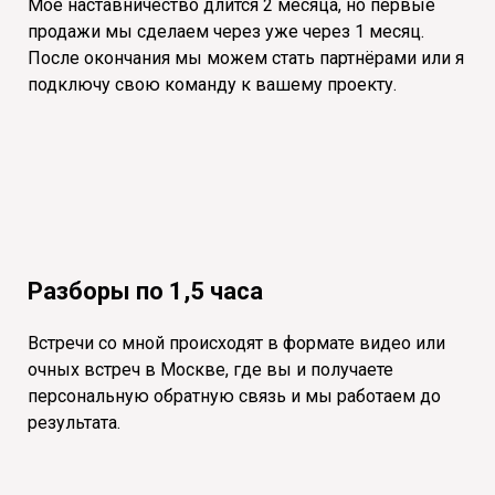
Моё наставничество длится 2 месяца, но первые
продажи мы сделаем через уже через 1 месяц.
После окончания мы можем стать партнёрами или я
подключу свою команду к вашему проекту.
Разборы по 1,5 часа
Встречи со мной происходят в формате видео или
очных встреч в Москве, где вы и получаете
персональную обратную связь и мы работаем до
результата.