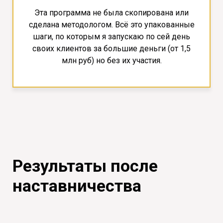
Эта программа не была скопирована или
сделана методологом. Всё это упакованные
шаги, по которым я запускаю по сей день
своих клиентов за большие деньги (от 1,5
млн руб) но без их участия.
Результаты после
наставничества