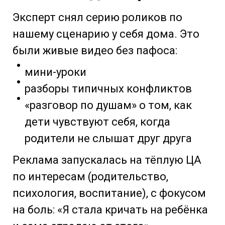
Эксперт снял серию роликов по
нашему сценарию у себя дома. Это
были живые видео без пафоса:
мини-уроки
разборы типичных конфликтов
«разговор по душам» о том, как
дети чувствуют себя, когда
родители не слышат друг друга
Реклама запускалась на тёплую ЦА
по интересам (родительство,
психология, воспитание), с фокусом
на боль: «Я стала кричать на ребёнка