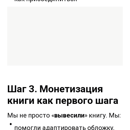
Шаг 3. Монетизация
книги как первого шага
Мы не просто «
вывесили
» книгу. Мы:
помогли адаптировать обложку,