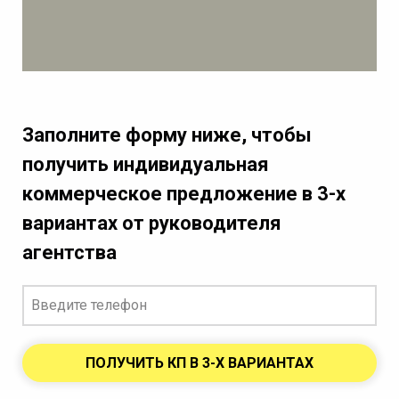
Заполните форму ниже, чтобы
получить индивидуальная
коммерческое предложение в 3-х
вариантах от руководителя
агентства
ПОЛУЧИТЬ КП В 3-Х ВАРИАНТАХ