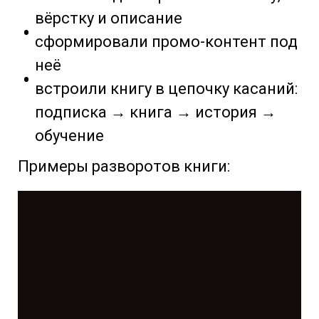
вёрстку и описание
сформировали промо-контент под
неё
встроили книгу в цепочку касаний:
подписка → книга → история →
обучение
Примеры разворотов книги: