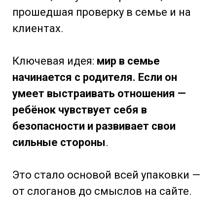
прошедшая проверку в семье и на
клиентах.
Ключевая идея:
мир в семье
начинается с родителя. Если он
умеет выстраивать отношения —
ребёнок чувствует себя в
безопасности и развивает свои
сильные стороны
.
Это стало основой всей упаковки —
от слоганов до смыслов на сайте.