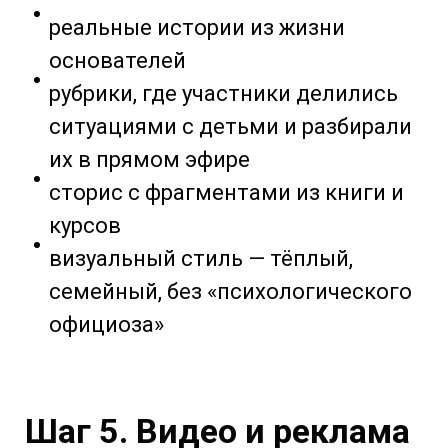
реальные истории из жизни
основателей
рубрики, где участники делились
ситуациями с детьми и разбирали
их в прямом эфире
сторис с фрагментами из книги и
курсов
визуальный стиль — тёплый,
семейный, без «психологического
официоза»
Шаг 5. Видео и реклама