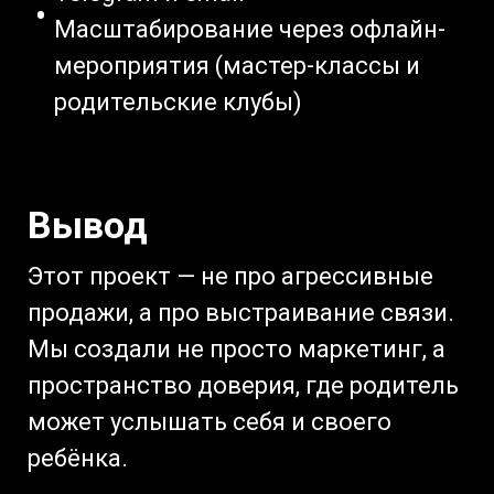
Масштабирование через офлайн-
мероприятия (мастер-классы и
родительские клубы)
Вывод
Этот проект — не про агрессивные
продажи, а про выстраивание связи.
Мы создали не просто маркетинг, а
пространство доверия, где родитель
может услышать себя и своего
ребёнка.