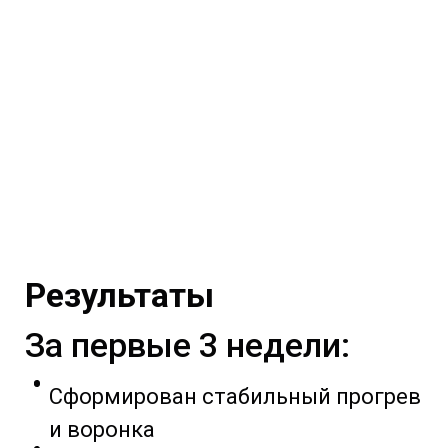
Результаты
За первые 3 недели:
Сформирован стабильный прогрев
и воронка