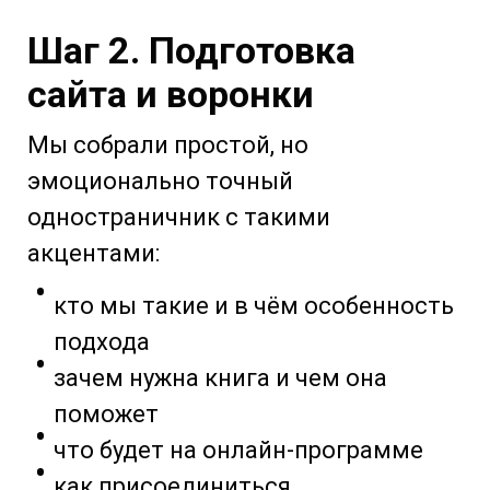
Шаг 2. Подготовка
сайта и воронки
Мы собрали простой, но
эмоционально точный
одностраничник с такими
акцентами:
кто мы такие и в чём особенность
подхода
зачем нужна книга и чем она
поможет
что будет на онлайн-программе
как присоединиться