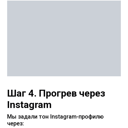
Шаг 4. Прогрев через
Instagram
Мы задали тон Instagram-профилю
через: