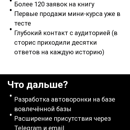
Более 120 заявок на книгу
Первые продажи мини-курса уже в
тесте
Глубокий контакт с аудиторией (в
сторис приходили десятки
ответов на каждую историю)
Что дальше?
Разработка автоворонки на базе
вовлечённой базы
Расширение присутствия через
Telegram и email