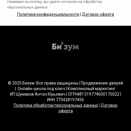
Нажимая на кнопку, вы даете согласие на обработку
персональных данных
Политика конфиденциальности
|
Договор оферта
© 2025 Бизум. Все права защищены | Продвижение дверей
| Онлайн-школа под ключ | Комплексный маркетинг
ИП Шумаков Антон Юрьевич | ОГРНИП 319774600175022 |
ИНН 773428197456
Политика обработки персональных данных
|
Договор
оферта