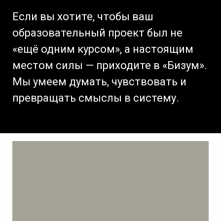
Если вы хотите, чтобы ваш
образовательный проект был не
«ещё одним курсом», а настоящим
местом силы — приходите в «Бизум».
Мы умеем думать, чувствовать и
превращать смыслы в систему.