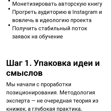
Монетизировать авторскую книгу
Прогреть аудиторию в Instagram и
вовлечь в идеологию проекта
Получить стабильный поток
заявок на обучение
Шаг 1. Упаковка идеи и
смыслов
Мы начали с проработки
позиционирования. Методология
эксперта — не очередная теория из
книжек, а глубокая практика,