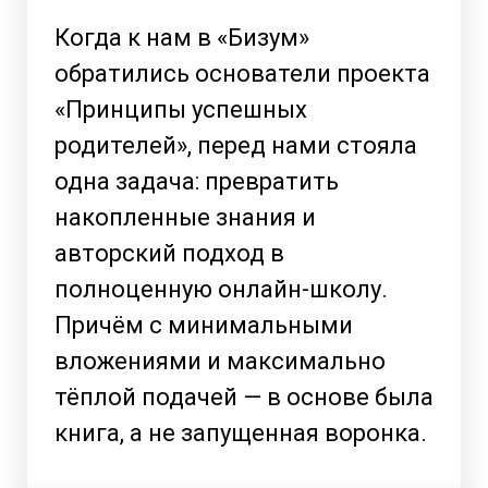
Когда к нам в «Бизум»
обратились основатели проекта
«Принципы успешных
родителей», перед нами стояла
одна задача: превратить
накопленные знания и
авторский подход в
полноценную онлайн-школу.
Причём с минимальными
вложениями и максимально
тёплой подачей — в основе была
книга, а не запущенная воронка.