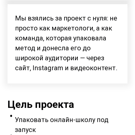
Мы взялись за проект с нуля: не
просто как маркетологи, а как
команда, которая упаковала
метод и донесла его до
широкой аудитории — через
сайт, Instagram и видеоконтент.
Цель проекта
Упаковать онлайн-школу под
запуск