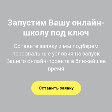
Запустим Вашу онлайн-
школу под ключ
Оставьте заявку и мы подберем
персональные условия на запуск
Вашего онлайн-проекта в ближайшее
время
Оставить заявку