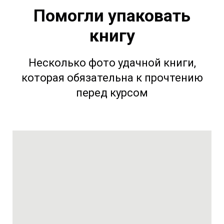
Помогли упаковать
книгу
Несколько фото удачной книги,
которая обязательна к прочтению
перед курсом