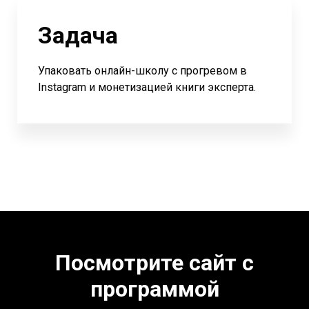
Задача
Упаковать онлайн-школу с прогревом в
Instagram и монетизацией книги эксперта.
Посмотрите сайт с
программой