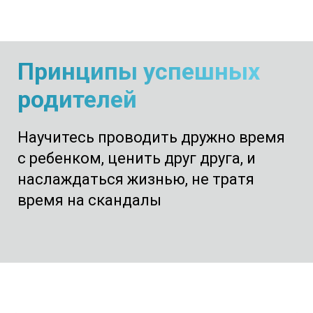
Принципы успешных
родителей
Научитесь проводить дружно время
с ребенком, ценить друг друга, и
наслаждаться жизнью, не тратя
время на скандалы