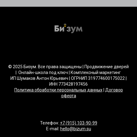
© 2025 Бизум. Все права защищены | Продвижение дверей
| Онлайн-школа под ключ | Комплексный маркетинг
ИП Шумаков Антон Юрьевич | ОГРНИП 319774600175022 |
ИНН 773428197456
Политика обработки персональных данных
|
Договор
оферта
Телефон:
+7 (915) 103-90-99
E-mail:
hello@bizum.su