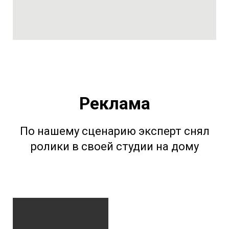
Реклама
По нашему сценарию эксперт снял
ролики в своей студии на дому