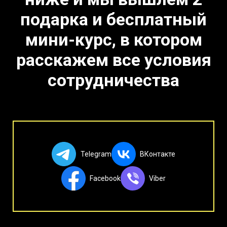
подарка и бесплатный
мини-курс, в котором
расскажем все условия
сотрудничества
Telegram
ВКонтакте
Facebook
Viber