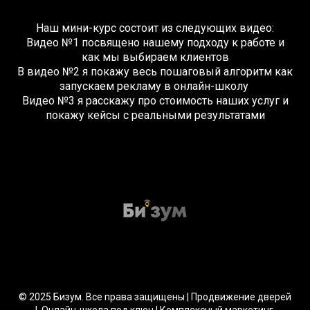
Наш мини-курс состоит из следующих видео:
Видео №1 посвящено нашему подходу к работе и
как мы выбираем клиентов
В видео №2 я покажу весь пошаговый алгоритм как
запускаем рекламу в онлайн-школу
Видео №3 я расскажу про стоимость наших услуг и
покажу кейсы с реальными результатами
© 2025 Бизум. Все права защищены | Продвижение дверей
| Онлайн-школа под ключ | Комплексный маркетинг